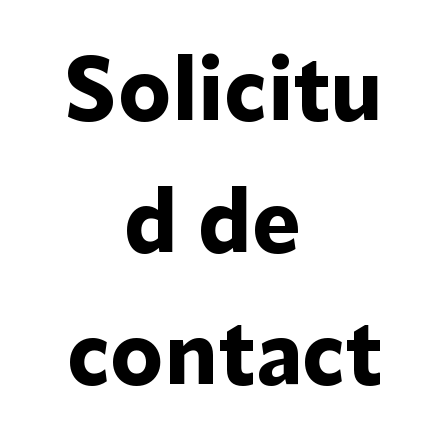
Solicitu
d de 
contact