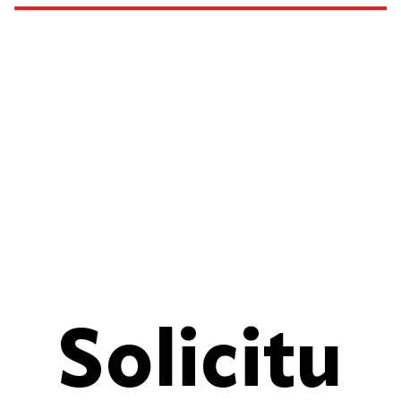
Solicitu